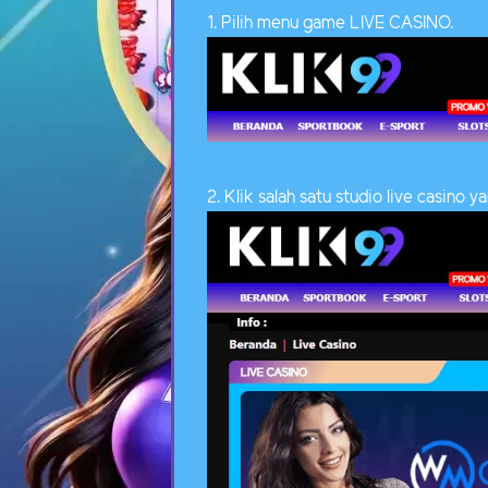
1. Pilih menu game LIVE CASINO.
2. Klik salah satu studio live casino y