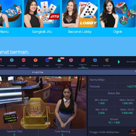
lamat bermain.