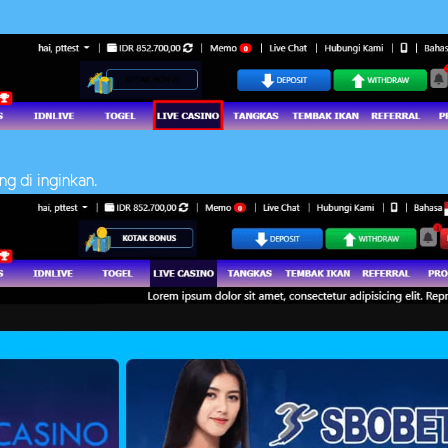
ang di inginkan.