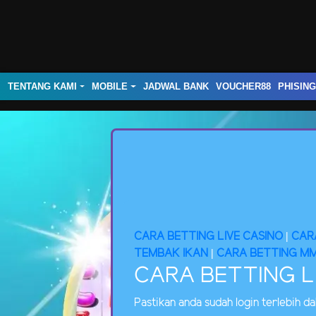
TENTANG KAMI
MOBILE
JADWAL BANK
VOUCHER88
PHISING
CARA BETTING LIVE CASINO
|
CARA
TEMBAK IKAN
|
CARA BETTING M
CARA BETTING L
Pastikan anda sudah login terlebih d