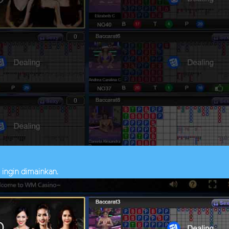
 ingin dimainkan.