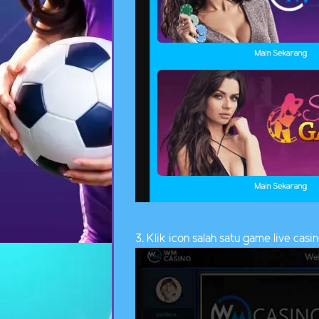
3. Klik icon salah satu game live casi