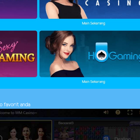
no favorit anda